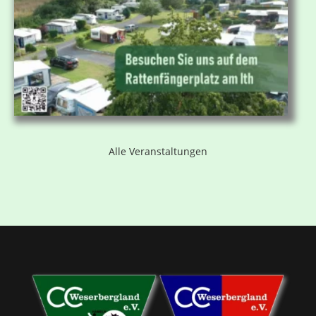
Alle Veranstaltungen