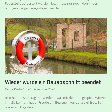
Feuerstelle aufgestellt worden. Jetzt muss nur noch Holz in den
richtigen Längen eingestapelt werden.…
Wieder wurde ein Bauabschnitt beendet
Tanja Rudolf
20. Dezember 2020
Rico hat am Samstag mal wieder etwas mit der Erde gespielt. Wie wir
ihn alle kennen, hat er Freude am Bewegen von ganz viel Erde. So
war er auch gestern…