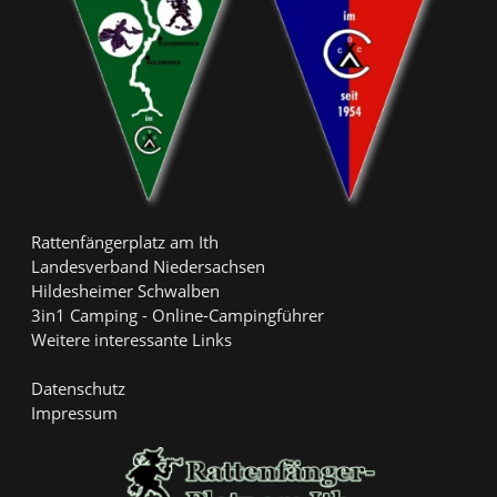
Rattenfängerplatz am Ith
Landesverband Niedersachsen
Hildesheimer Schwalben
3in1 Camping - Online-Campingführer
Weitere interessante Links
Datenschutz
Impressum