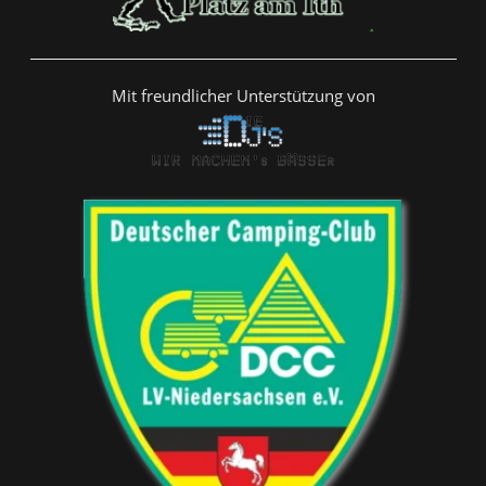
Mit freundlicher Unterstützung von