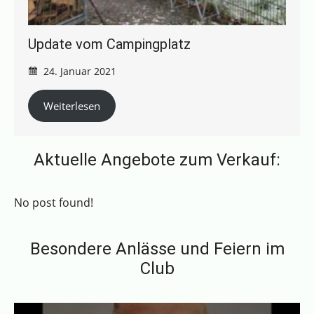
Update vom Campingplatz
24. Januar 2021
Weiterlesen
Aktuelle Angebote zum Verkauf:
No post found!
Besondere Anlässe und Feiern im
Club