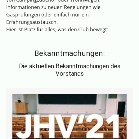
Informationen zu neuen Regelungen wie
Gasprüfungen oder einfach nur ein
Erfahrungsaustausch.
Hier ist Platz für alles, was den Club bewegt:
Bekanntmachungen:
Die aktuellen Bekanntmachungen des
Vorstands