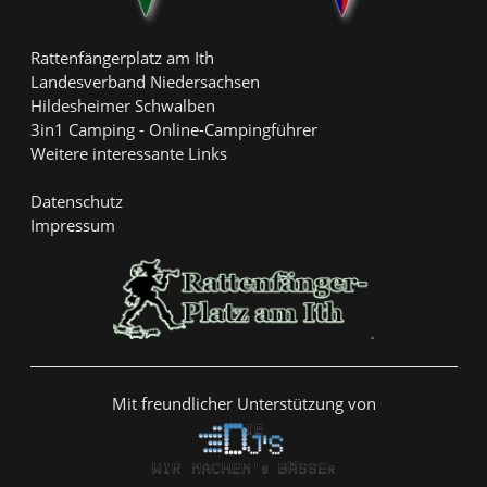
Rattenfängerplatz am Ith
Landesverband Niedersachsen
Hildesheimer Schwalben
3in1 Camping - Online-Campingführer
Weitere interessante Links
Datenschutz
Impressum
Mit freundlicher Unterstützung von