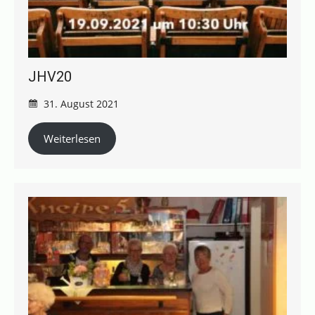
JHV20
31. August 2021
Weiterlesen