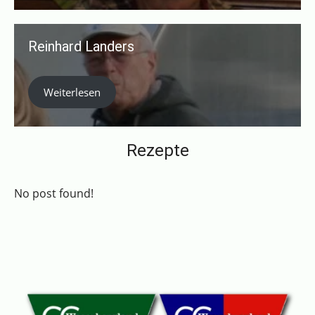
Reinhard Landers
Weiterlesen
Rezepte
No post found!