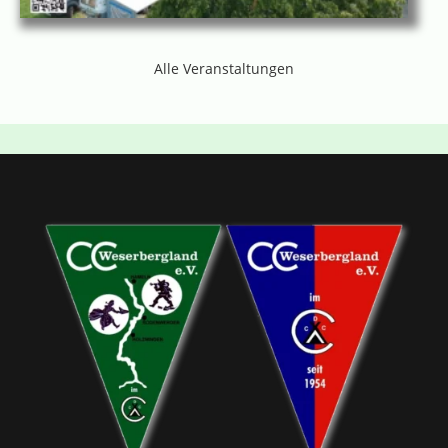
Alle Veranstaltungen