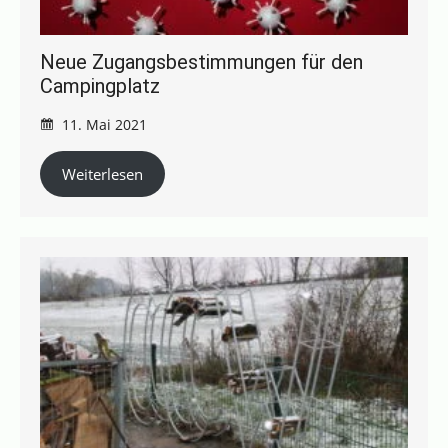
Neue Zugangsbestimmungen für den
Campingplatz
11. Mai 2021
Weiterlesen