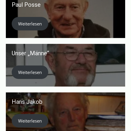
Paul Posse
Weiterlesen
Unser „Männe“
Weiterlesen
Hans Jakob
Weiterlesen