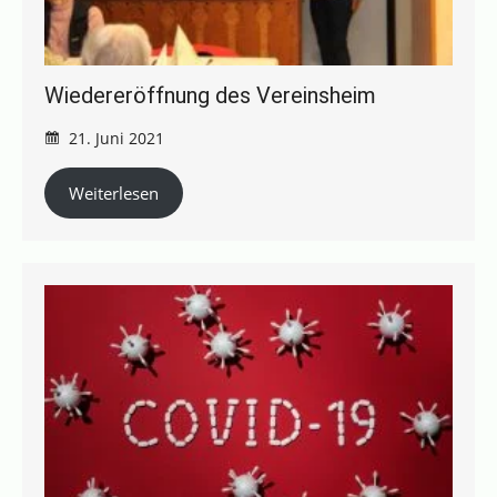
Wiedereröffnung des Vereinsheim
21. Juni 2021
Weiterlesen