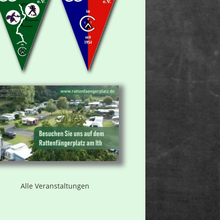
Alle Veranstaltungen