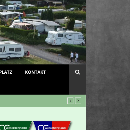
PLATZ
KONTAKT