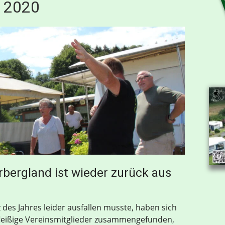
i 2020
bergland ist wieder zurück aus
des Jahres leider ausfallen musste, haben sich
leißige Vereinsmitglieder zusammengefunden,