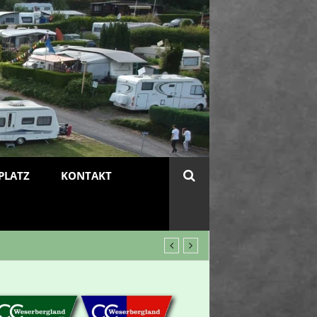
PLATZ
KONTAKT