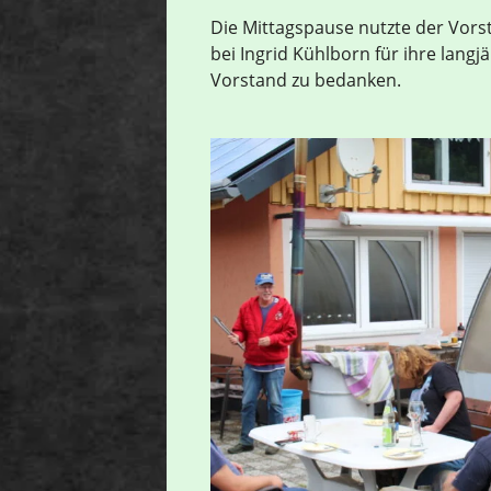
Die Mittagspause nutzte der Vor
bei Ingrid Kühlborn für ihre langj
Vorstand zu bedanken.