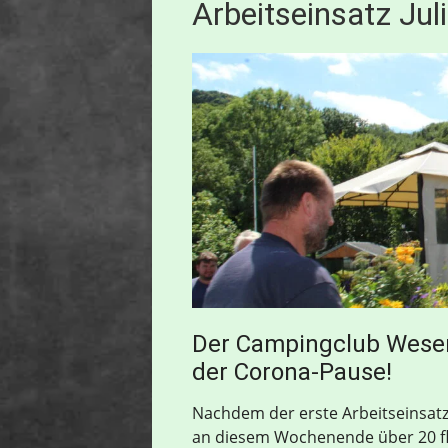
Arbeitseinsatz Jul
Der Campingclub Weser
der Corona-Pause!
Nachdem der erste Arbeitseinsatz 
an diesem Wochenende über 20 f