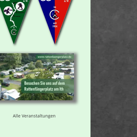
Alle Veranstaltungen