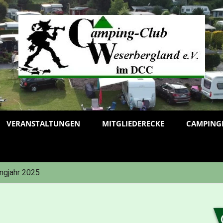
VERANSTALTUNGEN
MITGLIEDERECKE
CAMPING
ngjahr 2025