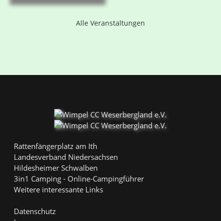
Alle Veranstaltungen
Rattenfängerplatz am Ith
Landesverband Niedersachsen
Hildesheimer Schwalben
3in1 Camping - Online-Campingführer
Weitere interessante Links
Datenschutz