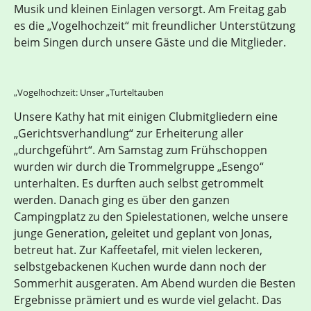
Musik und kleinen Einlagen versorgt. Am Freitag gab
es die „Vogelhochzeit“ mit freundlicher Unterstützung
beim Singen durch unsere Gäste und die Mitglieder.
„Vogelhochzeit: Unser „Turteltauben
Unsere Kathy hat mit einigen Clubmitgliedern eine
„Gerichtsverhandlung“ zur Erheiterung aller
„durchgeführt“. Am Samstag zum Frühschoppen
wurden wir durch die Trommelgruppe „Esengo“
unterhalten. Es durften auch selbst getrommelt
werden. Danach ging es über den ganzen
Campingplatz zu den Spielestationen, welche unsere
junge Generation, geleitet und geplant von Jonas,
betreut hat. Zur Kaffeetafel, mit vielen leckeren,
selbstgebackenen Kuchen wurde dann noch der
Sommerhit ausgeraten. Am Abend wurden die Besten
Ergebnisse prämiert und es wurde viel gelacht. Das