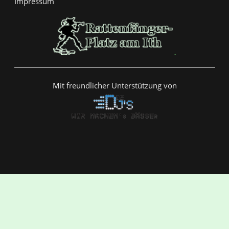
Impressum
Mit freundlicher Unterstützung von