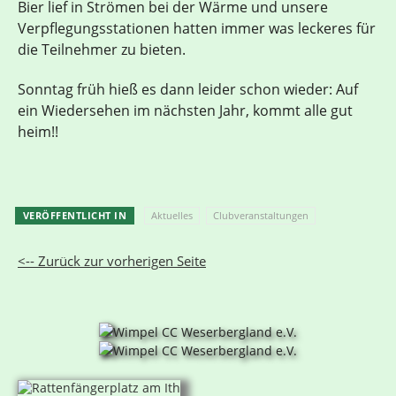
Bier lief in Strömen bei der Wärme und unsere
Verpflegungsstationen hatten immer was leckeres für
die Teilnehmer zu bieten.
Sonntag früh hieß es dann leider schon wieder: Auf
ein Wiedersehen im nächsten Jahr, kommt alle gut
heim!!
VERÖFFENTLICHT IN
Aktuelles
Clubveranstaltungen
<-- Zurück zur vorherigen Seite