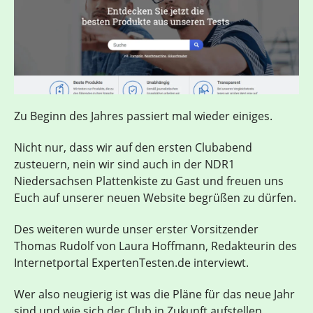
Zu Beginn des Jahres passiert mal wieder einiges.
Nicht nur, dass wir auf den ersten Clubabend
zusteuern, nein wir sind auch in der NDR1
Niedersachsen Plattenkiste zu Gast und freuen uns
Euch auf unserer neuen Website begrüßen zu dürfen.
Des weiteren wurde unser erster Vorsitzender
Thomas Rudolf von Laura Hoffmann, Redakteurin des
Internetportal ExpertenTesten.de interviewt.
Wer also neugierig ist was die Pläne für das neue Jahr
sind und wie sich der Club in Zukunft aufstellen