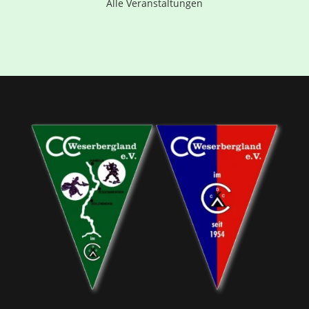
Alle Veranstaltungen