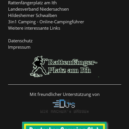
Rattenfängerplatz am Ith
Landesverband Niedersachsen
Hildesheimer Schwalben
3in1 Camping - Online-Campingführer
Weitere interessante Links
Datenschutz
Impressum
Mit freundlicher Unterstützung von