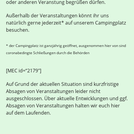
oder anderen Veranstung begrüßen dürfen.
Außerhalb der Veranstaltungen könnt ihr uns
natürlich gerne jederzeit* auf unserem Campingplatz
besuchen.
* der Campingplatz ist ganzjährig geöffnet, ausgenommen hier von sind
coronabedingte Schließungen durch die Behörden
[MEC id=“2179″]
Auf Grund der aktuellen Situation sind kurzfristige
Absagen von Veranstaltungen leider nicht
ausgeschlossen. Über aktuelle Entwicklungen und ggf.
Absagen von Veranstaltungen halten wir euch hier
auf dem Laufenden.