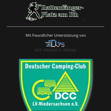
Mit freundlicher Unterstützung von