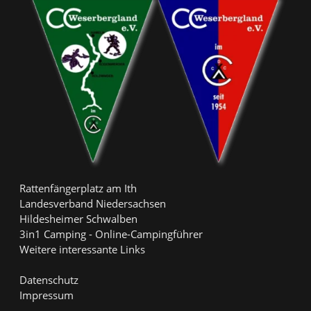
Rattenfängerplatz am Ith
Landesverband Niedersachsen
Hildesheimer Schwalben
3in1 Camping - Online-Campingführer
Weitere interessante Links
Datenschutz
Impressum