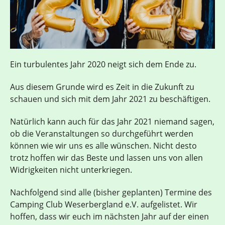
Ein turbulentes Jahr 2020 neigt sich dem Ende zu.
Aus diesem Grunde wird es Zeit in die Zukunft zu
schauen und sich mit dem Jahr 2021 zu beschäftigen.
Natürlich kann auch für das Jahr 2021 niemand sagen,
ob die Veranstaltungen so durchgeführt werden
können wie wir uns es alle wünschen. Nicht desto
trotz hoffen wir das Beste und lassen uns von allen
Widrigkeiten nicht unterkriegen.
Nachfolgend sind alle (bisher geplanten) Termine des
Camping Club Weserbergland e.V. aufgelistet. Wir
hoffen, dass wir euch im nächsten Jahr auf der einen