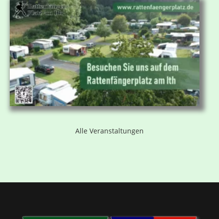
Alle Veranstaltungen