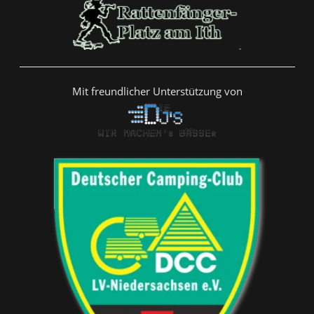
Mit freundlicher Unterstützung von