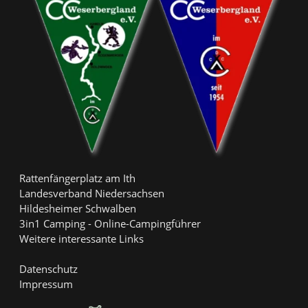
Rattenfängerplatz am Ith
Landesverband Niedersachsen
Hildesheimer Schwalben
3in1 Camping - Online-Campingführer
Weitere interessante Links
Datenschutz
Impressum