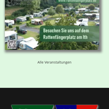
Alle Veranstaltungen