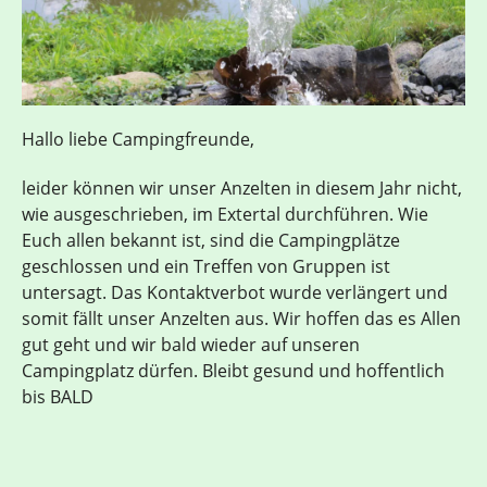
Hallo liebe Campingfreunde,
leider können wir unser Anzelten in diesem Jahr nicht,
wie ausgeschrieben, im Extertal durchführen. Wie
Euch allen bekannt ist, sind die Campingplätze
geschlossen und ein Treffen von Gruppen ist
untersagt. Das Kontaktverbot wurde verlängert und
somit fällt unser Anzelten aus. Wir hoffen das es Allen
gut geht und wir bald wieder auf unseren
Campingplatz dürfen. Bleibt gesund und hoffentlich
bis BALD