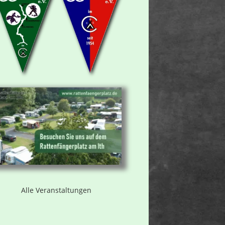
Alle Veranstaltungen