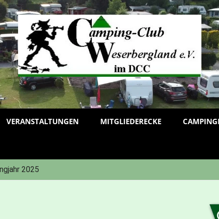
VERANSTALTUNGEN
MITGLIEDERECKE
CAMPING
ngjahr 2025