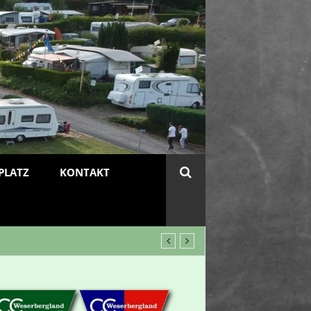
PLATZ
KONTAKT