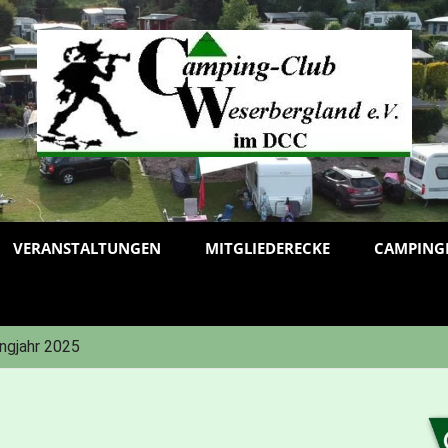
VERANSTALTUNGEN
MITGLIEDERECKE
CAMPING
ngjahr 2025