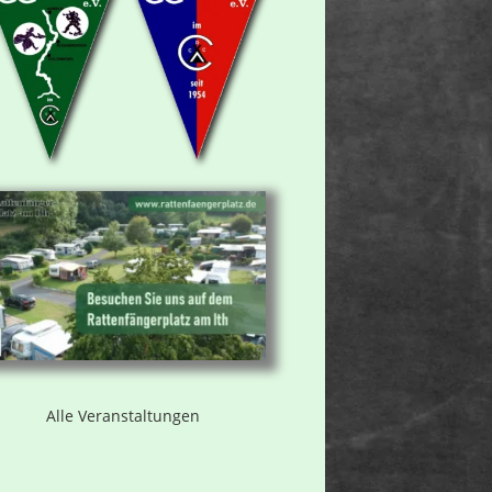
Alle Veranstaltungen