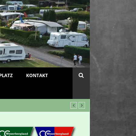
PLATZ
KONTAKT