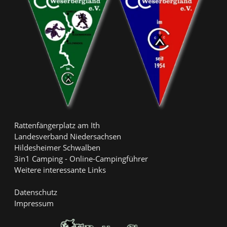
Rattenfängerplatz am Ith
Landesverband Niedersachsen
Hildesheimer Schwalben
3in1 Camping - Online-Campingführer
Weitere interessante Links
Datenschutz
Impressum