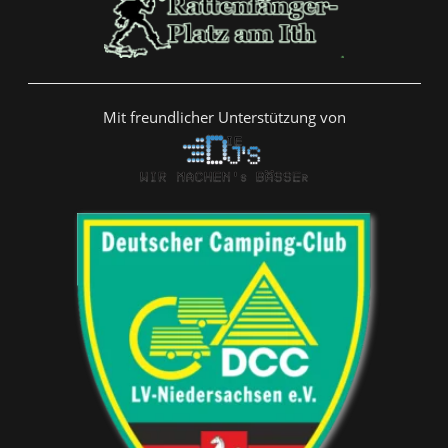
Mit freundlicher Unterstützung von