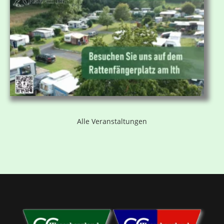
Alle Veranstaltungen