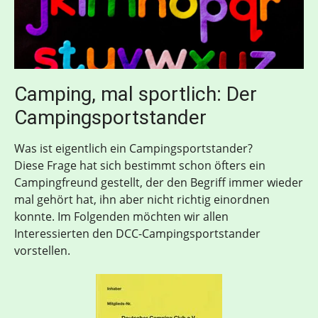
Camping, mal sportlich: Der
Campingsportstander
Was ist eigentlich ein Campingsportstander?
Diese Frage hat sich bestimmt schon öfters ein
Campingfreund gestellt, der den Begriff immer wieder
mal gehört hat, ihn aber nicht richtig einordnen
konnte. Im Folgenden möchten wir allen
Interessierten den DCC-Campingsportstander
vorstellen.