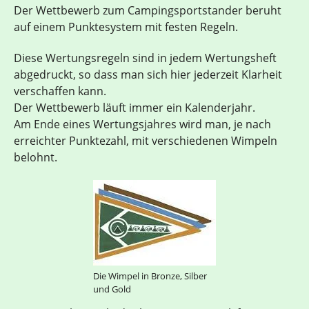
Der Wettbewerb zum Campingsportstander beruht
auf einem Punktesystem mit festen Regeln.
Diese Wertungsregeln sind in jedem Wertungsheft
abgedruckt, so dass man sich hier jederzeit Klarheit
verschaffen kann.
Der Wettbewerb läuft immer ein Kalenderjahr.
Am Ende eines Wertungsjahres wird man, je nach
erreichter Punktezahl, mit verschiedenen Wimpeln
belohnt.
Die Wimpel in Bronze, Silber
und Gold