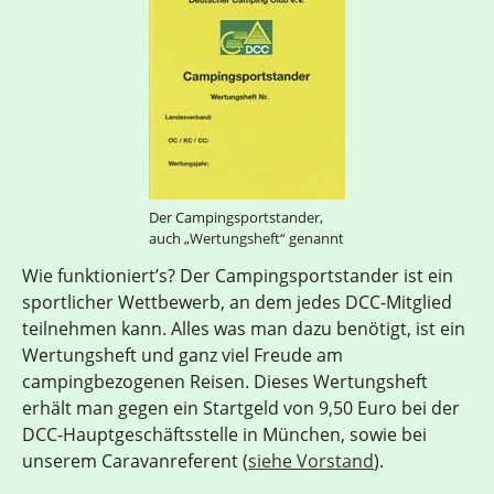
Der Campingsportstander,
auch „Wertungsheft“ genannt
Wie funktioniert’s? Der Campingsportstander ist ein
sportlicher Wettbewerb, an dem jedes DCC-Mitglied
teilnehmen kann. Alles was man dazu benötigt, ist ein
Wertungsheft und ganz viel Freude am
campingbezogenen Reisen. Dieses Wertungsheft
erhält man gegen ein Startgeld von 9,50 Euro bei der
DCC-Hauptgeschäftsstelle in München, sowie bei
unserem Caravanreferent (
siehe Vorstand
).