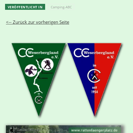
VERÖFFENTLICHT IN
Camping-ABC
<-- Zurück zur vorherigen Seite