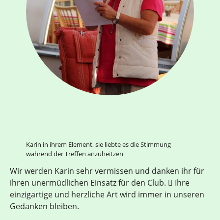
Karin in ihrem Element, sie liebte es die Stimmung
während der Treffen anzuheitzen
Wir werden Karin sehr vermissen und danken ihr für
ihren unermüdlichen Einsatz für den Club.  Ihre
einzigartige und herzliche Art wird immer in unseren
Gedanken bleiben.