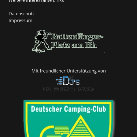
Weitere interessante Links
Datenschutz
Impressum
Mit freundlicher Unterstützung von