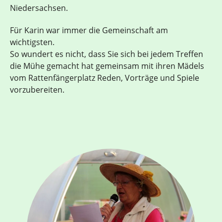
Niedersachsen.
Für Karin war immer die Gemeinschaft am
wichtigsten.
So wundert es nicht, dass Sie sich bei jedem Treffen
die Mühe gemacht hat gemeinsam mit ihren Mädels
vom Rattenfängerplatz Reden, Vorträge und Spiele
vorzubereiten.