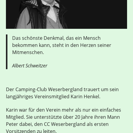
Das schönste Denkmal, das ein Mensch
bekommen kann, steht in den Herzen seiner
Mitmenschen.
Albert Schweitzer
Der Camping-Club Weserbergland trauert um sein
langjähriges Vereinsmitglied Karin Henkel.
Karin war für den Verein mehr als nur ein einfaches
Mitglied. Sie unterstützte über 20 Jahre ihren Mann
Peter dabei, den CC Weserbergland als ersten
Vorsitzenden zu leiten.