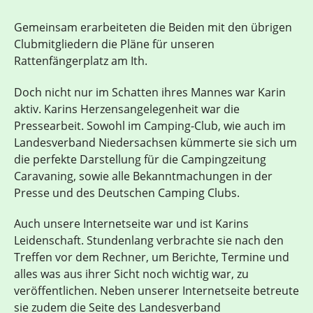
Gemeinsam erarbeiteten die Beiden mit den übrigen
Clubmitgliedern die Pläne für unseren
Rattenfängerplatz am Ith.
Doch nicht nur im Schatten ihres Mannes war Karin
aktiv. Karins Herzensangelegenheit war die
Pressearbeit. Sowohl im Camping-Club, wie auch im
Landesverband Niedersachsen kümmerte sie sich um
die perfekte Darstellung für die Campingzeitung
Caravaning, sowie alle Bekanntmachungen in der
Presse und des Deutschen Camping Clubs.
Auch unsere Internetseite war und ist Karins
Leidenschaft. Stundenlang verbrachte sie nach den
Treffen vor dem Rechner, um Berichte, Termine und
alles was aus ihrer Sicht noch wichtig war, zu
veröffentlichen. Neben unserer Internetseite betreute
sie zudem die Seite des Landesverband