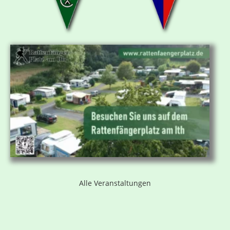
Alle Veranstaltungen