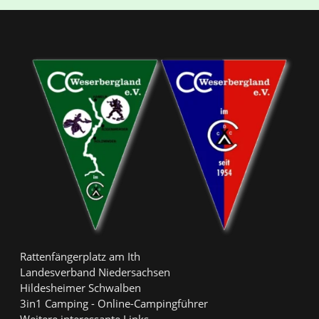
Rattenfängerplatz am Ith
Landesverband Niedersachsen
Hildesheimer Schwalben
3in1 Camping - Online-Campingführer