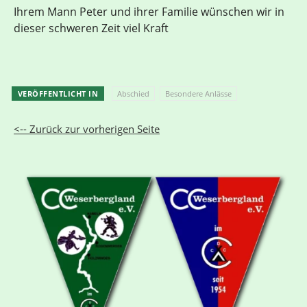
Ihrem Mann Peter und ihrer Familie wünschen wir in
dieser schweren Zeit viel Kraft
VERÖFFENTLICHT IN
Abschied
Besondere Anlässe
<-- Zurück zur vorherigen Seite