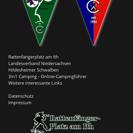
Rattenfängerplatz am Ith
Landesverband Niedersachsen
Hildesheimer Schwalben
3in1 Camping - Online-Campingführer
Weitere interessante Links
Datenschutz
Impressum