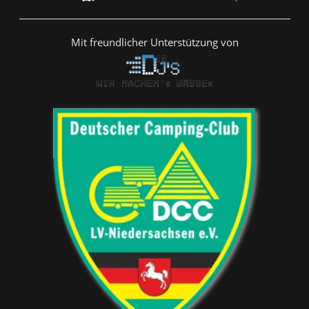
Mit freundlicher Unterstützung von