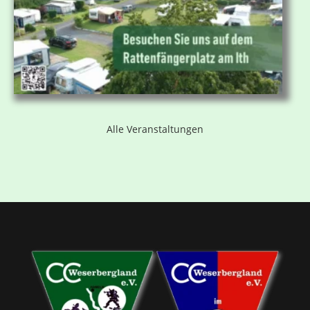
Alle Veranstaltungen